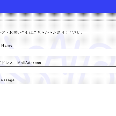
すめ
オンラインポーカー おすすめ
ポーカー
ポーカーアプリおす
ング・お問い合せはこちらからお送りください。
Name
ドレス MailAddress
essage